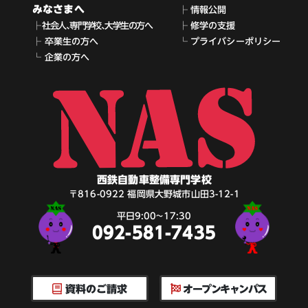
みなさまへ
├ 情報公開
├ 社会人､専門学校､大学生の方へ
├ 修学の支援
├ 卒業生の方へ
└ プライバシーポリシー
└ 企業の方へ
西鉄自動車整備専門学校
〒816-0922 福岡県大野城市山田3-12-1
平日9:00~17:30
092-581-7435
オープンキャンパス
資料のご請求