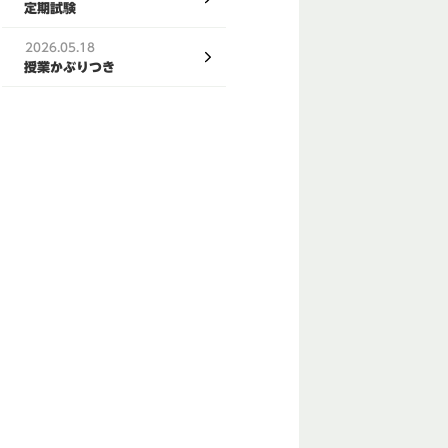
定期試験
2026.05.18
授業かぶりつき