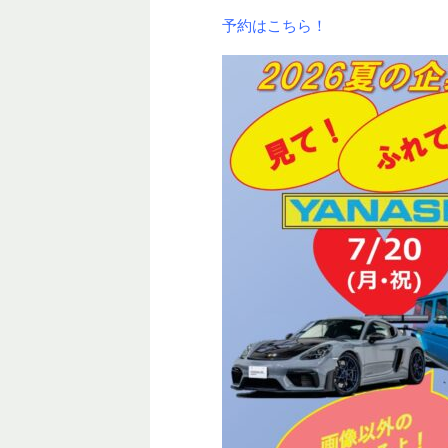
予約はこちら！