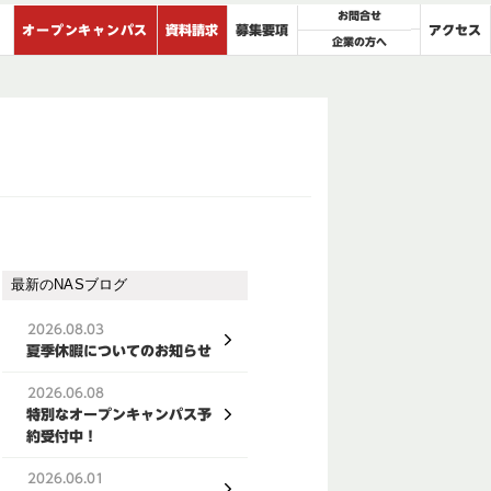
お問合せ
オープンキャンパス
資料請求
募集要項
アクセス
企業の方へ
最新のNASブログ
2026.08.03
夏季休暇についてのお知らせ
2026.06.08
特別なオープンキャンパス予
約受付中！
2026.06.01