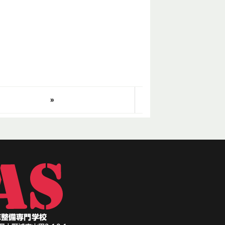
»
車整備専門学校